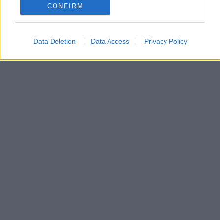
CONFIRM
Data Deletion
Data Access
Privacy Policy