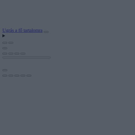
Ugrás a fő tartalomra