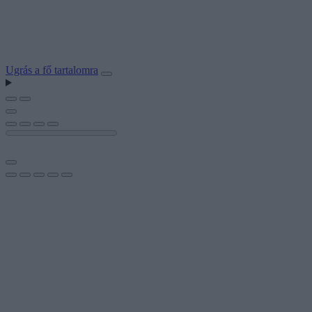
Ugrás a fő tartalomra