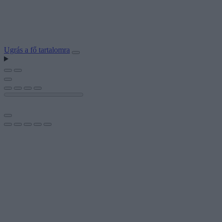
Ugrás a fő tartalomra