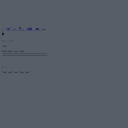
Ugrás a fő tartalomra