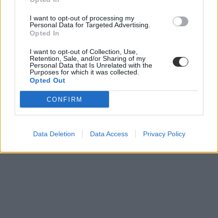
belföld
I want to opt-out of processing my
Personal Data for Targeted Advertising.
Opted In
I want to opt-out of Collection, Use,
Retention, Sale, and/or Sharing of my
Personal Data that Is Unrelated with the
Purposes for which it was collected.
Opted Out
CONFIRM
Data Deletion
Data Access
Privacy Policy