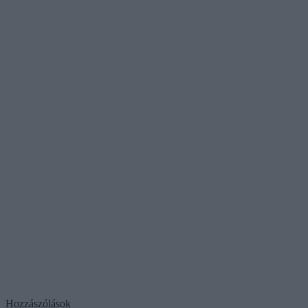
Hozzászólások