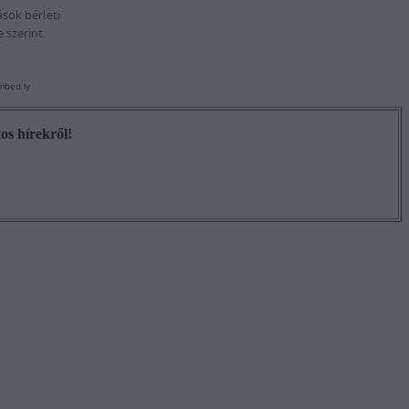
os hírekről!