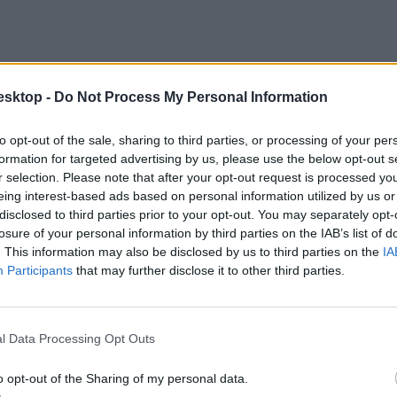
esktop -
Do Not Process My Personal Information
to opt-out of the sale, sharing to third parties, or processing of your per
formation for targeted advertising by us, please use the below opt-out s
r selection. Please note that after your opt-out request is processed y
eing interest-based ads based on personal information utilized by us or
disclosed to third parties prior to your opt-out. You may separately opt-
losure of your personal information by third parties on the IAB’s list of
. This information may also be disclosed by us to third parties on the
IA
Participants
that may further disclose it to other third parties.
l Data Processing Opt Outs
o opt-out of the Sharing of my personal data.