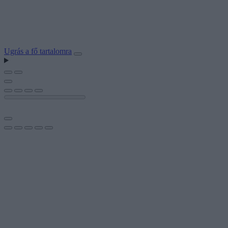
Ugrás a fő tartalomra