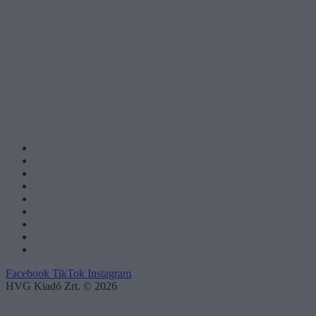
Facebook
TikTok
Instagram
HVG Kiadó Zrt. © 2026