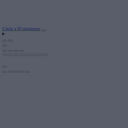
Ugrás a fő tartalomra