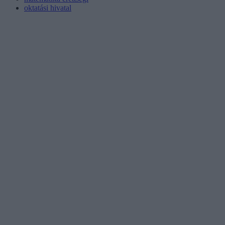
oktatási hivatal