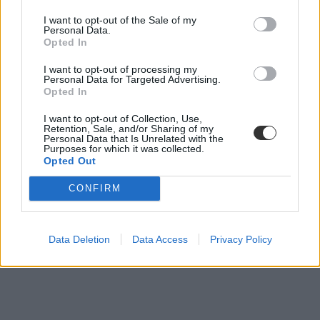
I want to opt-out of the Sale of my
Personal Data.
Opted In
I want to opt-out of processing my
Personal Data for Targeted Advertising.
Opted In
I want to opt-out of Collection, Use,
Retention, Sale, and/or Sharing of my
Personal Data that Is Unrelated with the
Purposes for which it was collected.
Opted Out
diákvélemények
CONFIRM
angolérettségi
Data Deletion
Data Access
Privacy Policy