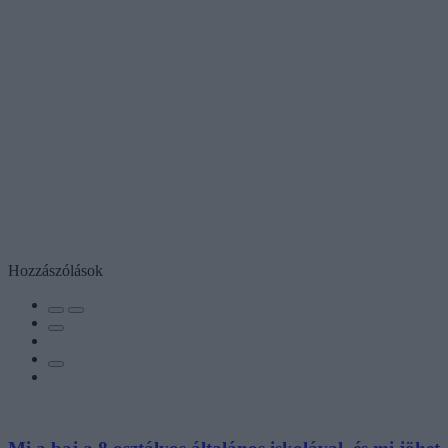
Hozzászólások