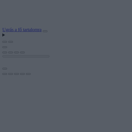
Ugrás a fő tartalomra