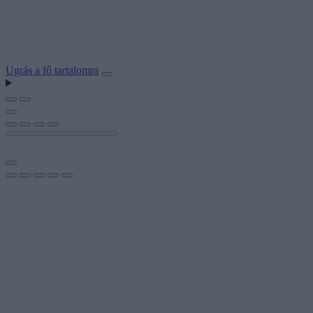
Ugrás a fő tartalomra