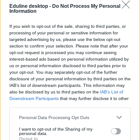
Eduline desktop -
Do Not Process My Personal
Information
If you wish to opt-out of the sale, sharing to third parties, or
processing of your personal or sensitive information for
targeted advertising by us, please use the below opt-out
section to confirm your selection. Please note that after your
opt-out request is processed you may continue seeing
interest-based ads based on personal information utilized by
us or personal information disclosed to third parties prior to
your opt-out. You may separately opt-out of the further
disclosure of your personal information by third parties on the
IAB’s list of downstream participants. This information may
also be disclosed by us to third parties on the
IAB’s List of
Downstream Participants
that may further disclose it to other
third parties.
Personal Data Processing Opt Outs
I want to opt-out of the Sharing of my
personal data.
Opted In