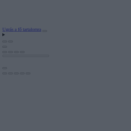
Ugrás a fő tartalomra