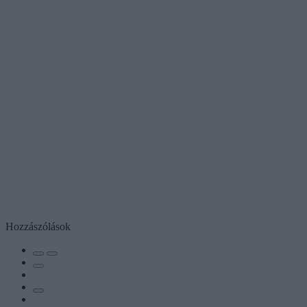
Hozzászólások