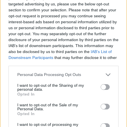
targeted advertising by us, please use the below opt-out
section to confirm your selection. Please note that after your
opt-out request is processed you may continue seeing
interest-based ads based on personal information utilized by
us or personal information disclosed to third parties prior to
your opt-out. You may separately opt-out of the further
disclosure of your personal information by third parties on the
IAB’s list of downstream participants. This information may
also be disclosed by us to third parties on the
IAB’s List of
Downstream Participants
that may further disclose it to other
third parties.
Personal Data Processing Opt Outs
I want to opt-out of the Sharing of my
personal data.
Opted In
I want to opt-out of the Sale of my
Personal Data.
Opted In
I want to opt-out of processing my