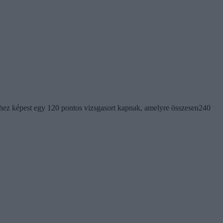
ez képest egy 120 pontos vizsgasort kapnak, amelyre összesen240