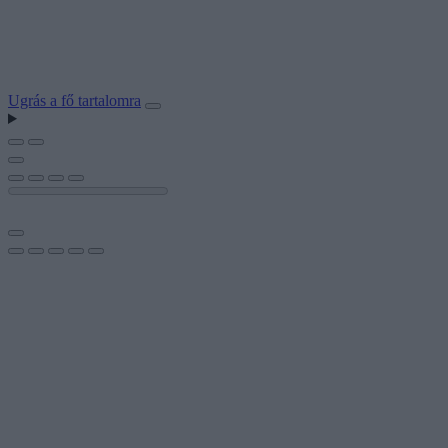
Ugrás a fő tartalomra