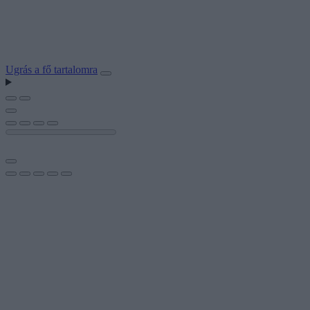
Ugrás a fő tartalomra