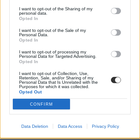
I want to opt-out of the Sharing of my
personal data.
Opted In
I want to opt-out of the Sale of my
Personal Data.
Opted In
I want to opt-out of processing my
Personal Data for Targeted Advertising.
Opted In
I want to opt-out of Collection, Use,
Retention, Sale, and/or Sharing of my
Personal Data that Is Unrelated with the
Purposes for which it was collected.
Opted Out
CONFIRM
Data Deletion
Data Access
Privacy Policy