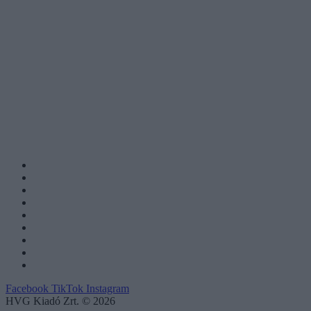
Facebook
TikTok
Instagram
HVG Kiadó Zrt. © 2026