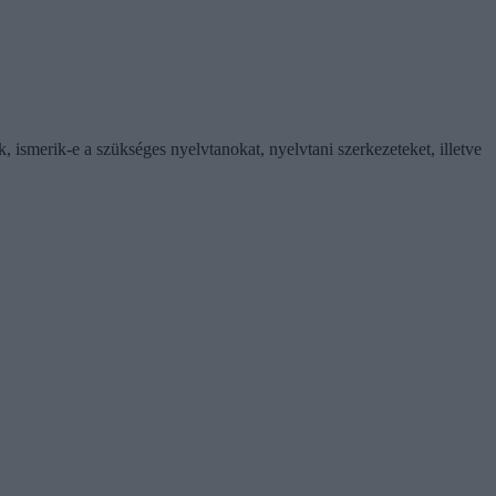
, ismerik-e a szükséges nyelvtanokat, nyelvtani szerkezeteket, illetve