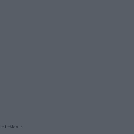
e-t ekkor is.