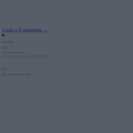
Ugrás a fő tartalomra