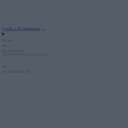
Ugrás a fő tartalomra