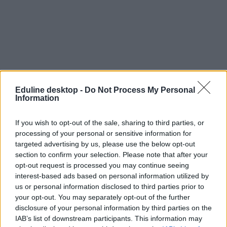
Eduline desktop -
Do Not Process My Personal
Information
If you wish to opt-out of the sale, sharing to third parties, or
processing of your personal or sensitive information for
targeted advertising by us, please use the below opt-out
section to confirm your selection. Please note that after your
opt-out request is processed you may continue seeing
interest-based ads based on personal information utilized by
us or personal information disclosed to third parties prior to
your opt-out. You may separately opt-out of the further
disclosure of your personal information by third parties on the
IAB’s list of downstream participants. This information may