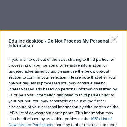
Eduline desktop -
Do Not Process My Personal
Information
If you wish to opt-out of the sale, sharing to third parties, or
processing of your personal or sensitive information for
targeted advertising by us, please use the below opt-out
section to confirm your selection. Please note that after your
opt-out request is processed you may continue seeing
interest-based ads based on personal information utilized by
us or personal information disclosed to third parties prior to
your opt-out. You may separately opt-out of the further
disclosure of your personal information by third parties on the
IAB’s list of downstream participants. This information may
also be disclosed by us to third parties on the
IAB’s List of
Downstream Participants
that may further disclose it to other