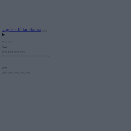
Ugrás a fő tartalomra