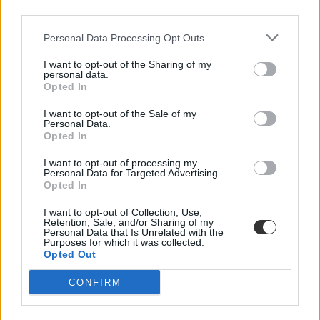
third parties.
Personal Data Processing Opt Outs
vizsga
vizsgabehívó
I want to opt-out of the Sharing of my
érettségi 2025
personal data.
Opted In
I want to opt-out of the Sale of my
Personal Data.
Opted In
I want to opt-out of processing my
Personal Data for Targeted Advertising.
Opted In
I want to opt-out of Collection, Use,
Retention, Sale, and/or Sharing of my
Personal Data that Is Unrelated with the
Purposes for which it was collected.
Opted Out
CONFIRM