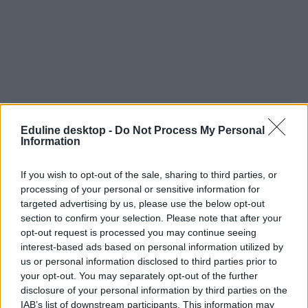
Eduline desktop -
Do Not Process My Personal
Information
If you wish to opt-out of the sale, sharing to third parties, or
processing of your personal or sensitive information for
targeted advertising by us, please use the below opt-out
section to confirm your selection. Please note that after your
opt-out request is processed you may continue seeing
interest-based ads based on personal information utilized by
us or personal information disclosed to third parties prior to
your opt-out. You may separately opt-out of the further
disclosure of your personal information by third parties on the
IAB’s list of downstream participants. This information may