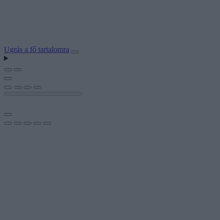
Ugrás a fő tartalomra