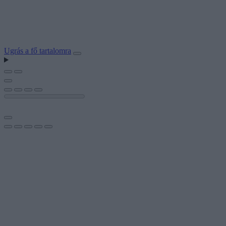
Ugrás a fő tartalomra