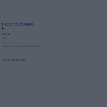
Ugrás a fő tartalomra