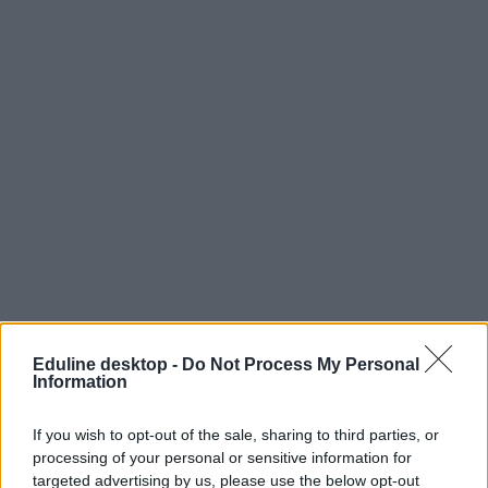
Eduline desktop -
Do Not Process My Personal
Information
If you wish to opt-out of the sale, sharing to third parties, or
processing of your personal or sensitive information for
targeted advertising by us, please use the below opt-out