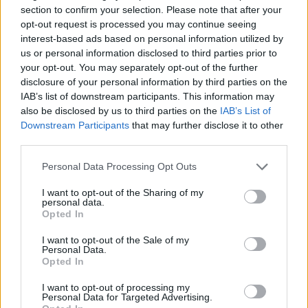
section to confirm your selection. Please note that after your
opt-out request is processed you may continue seeing
interest-based ads based on personal information utilized by
us or personal information disclosed to third parties prior to
your opt-out. You may separately opt-out of the further
disclosure of your personal information by third parties on the
IAB’s list of downstream participants. This information may
also be disclosed by us to third parties on the
IAB’s List of
Downstream Participants
that may further disclose it to other
third parties.
Personal Data Processing Opt Outs
kémiaérettségi
érettségi 2024
I want to opt-out of the Sharing of my
personal data.
Opted In
I want to opt-out of the Sale of my
Personal Data.
Opted In
I want to opt-out of processing my
Personal Data for Targeted Advertising.