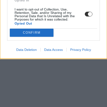
Opted In
I want to opt-out of Collection, Use,
Retention, Sale, and/or Sharing of my
Personal Data that Is Unrelated with the
Purposes for which it was collected.
Opted Out
CONFIRM
Data Deletion
Data Access
Privacy Policy