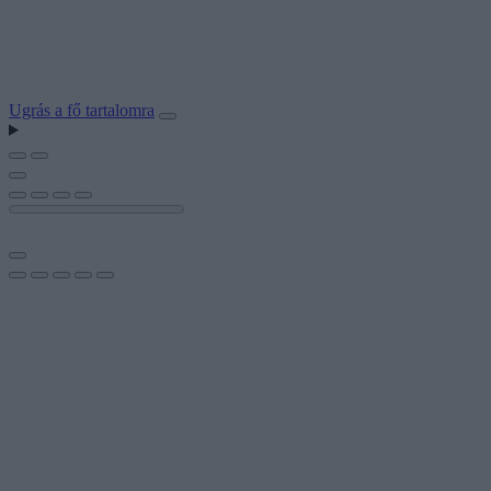
Ugrás a fő tartalomra