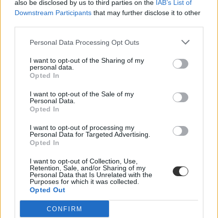
also be disclosed by us to third parties on the
IAB’s List of
Downstream Participants
that may further disclose it to other
third parties.
Personal Data Processing Opt Outs
I want to opt-out of the Sharing of my
personal data.
Opted In
I want to opt-out of the Sale of my
Personal Data.
Opted In
I want to opt-out of processing my
Personal Data for Targeted Advertising.
Opted In
I want to opt-out of Collection, Use,
Retention, Sale, and/or Sharing of my
Personal Data that Is Unrelated with the
Purposes for which it was collected.
Opted Out
CONFIRM