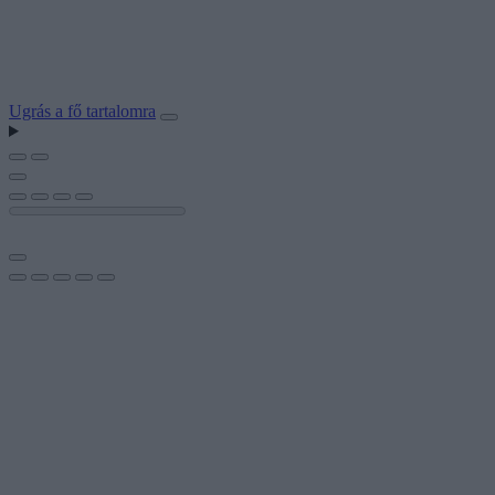
Ugrás a fő tartalomra