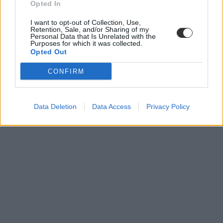
Opted In
I want to opt-out of Collection, Use,
Retention, Sale, and/or Sharing of my
Personal Data that Is Unrelated with the
Purposes for which it was collected.
Opted Out
CONFIRM
Data Deletion
Data Access
Privacy Policy