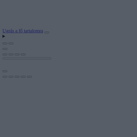
Ugrás a fő tartalomra