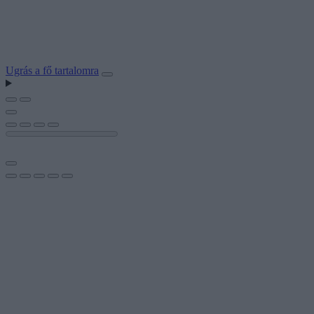
Ugrás a fő tartalomra