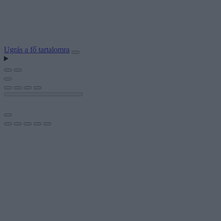
Ugrás a fő tartalomra