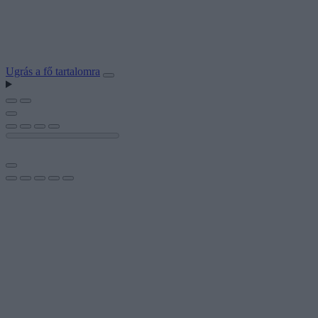
Ugrás a fő tartalomra