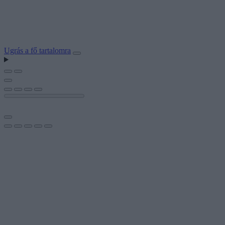
Ugrás a fő tartalomra