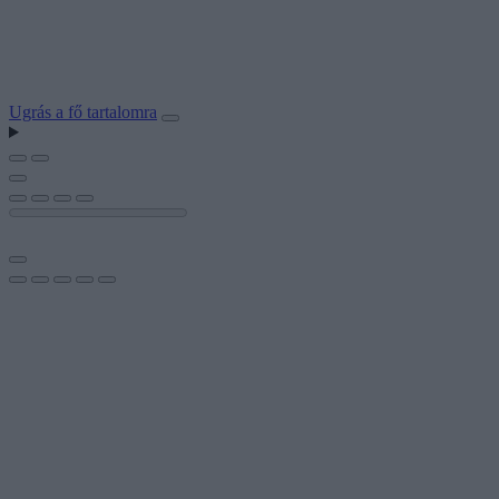
Ugrás a fő tartalomra