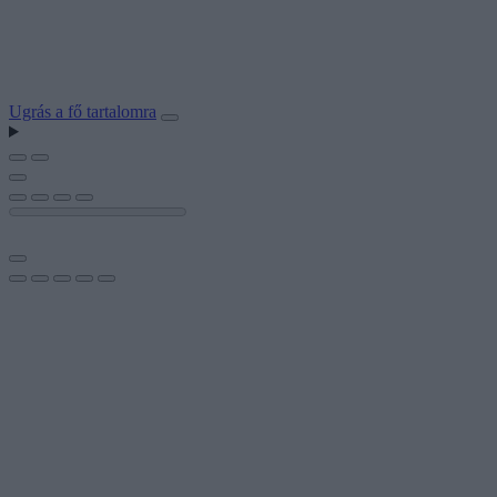
Ugrás a fő tartalomra