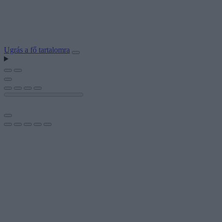
Ugrás a fő tartalomra