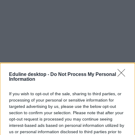
Eduline desktop -
Do Not Process My Personal
Information
If you wish to opt-out of the sale, sharing to third parties, or
processing of your personal or sensitive information for
targeted advertising by us, please use the below opt-out
section to confirm your selection. Please note that after your
opt-out request is processed you may continue seeing
interest-based ads based on personal information utilized by
us or personal information disclosed to third parties prior to