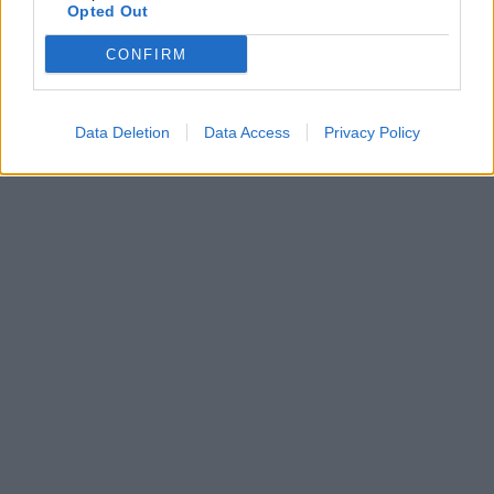
Opted Out
CONFIRM
Data Deletion
Data Access
Privacy Policy