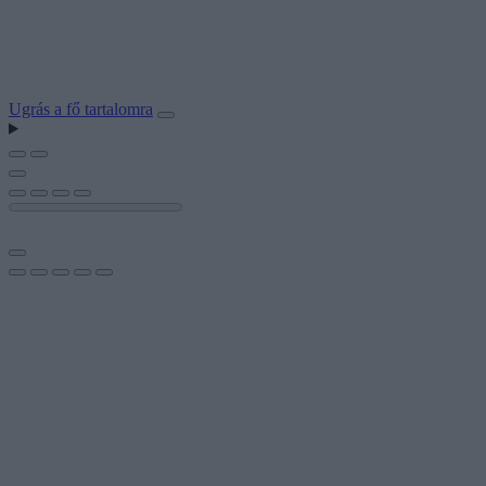
Ugrás a fő tartalomra