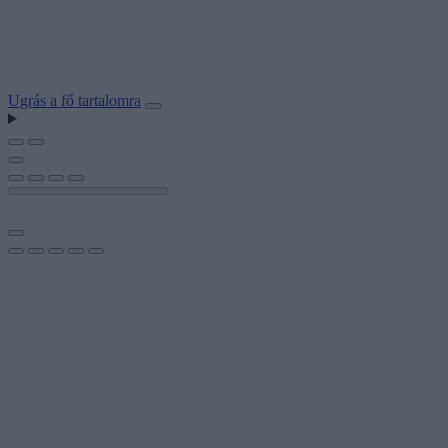
Ugrás a fő tartalomra