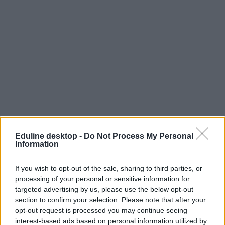
Eduline desktop -
Do Not Process My Personal
Information
If you wish to opt-out of the sale, sharing to third parties, or
processing of your personal or sensitive information for
targeted advertising by us, please use the below opt-out
section to confirm your selection. Please note that after your
opt-out request is processed you may continue seeing
interest-based ads based on personal information utilized by