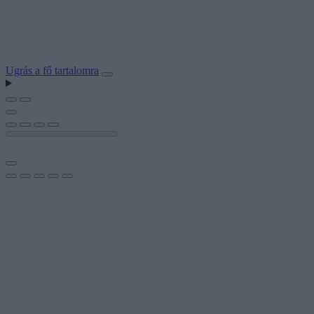
Ugrás a fő tartalomra