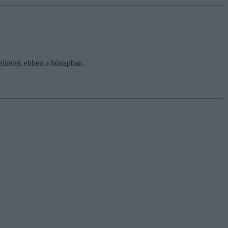
yelnetek ebben a hónapban.