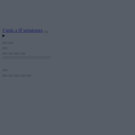
Ugrás a fő tartalomra