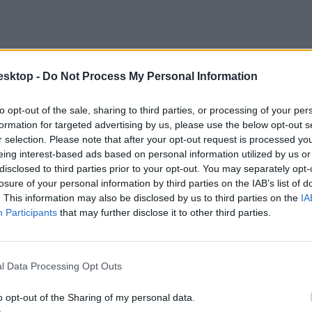
esktop -
Do Not Process My Personal Information
to opt-out of the sale, sharing to third parties, or processing of your per
formation for targeted advertising by us, please use the below opt-out s
r selection. Please note that after your opt-out request is processed y
eing interest-based ads based on personal information utilized by us or
disclosed to third parties prior to your opt-out. You may separately opt-
losure of your personal information by third parties on the IAB’s list of
. This information may also be disclosed by us to third parties on the
IA
Participants
that may further disclose it to other third parties.
l Data Processing Opt Outs
o opt-out of the Sharing of my personal data.