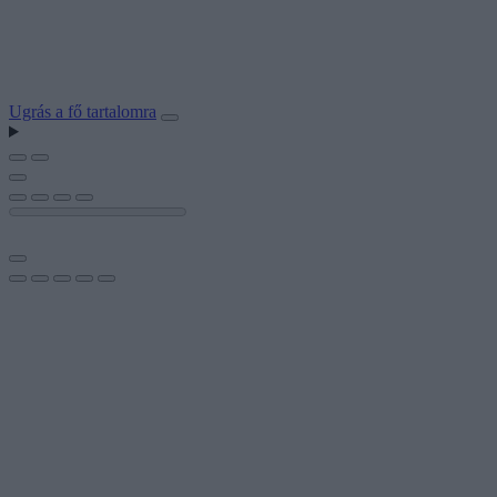
Ugrás a fő tartalomra