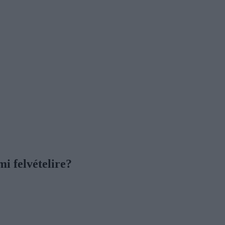
i felvételire?