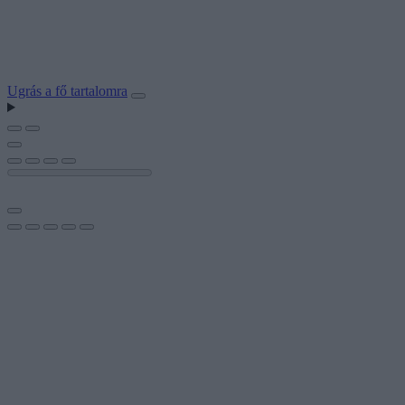
Ugrás a fő tartalomra