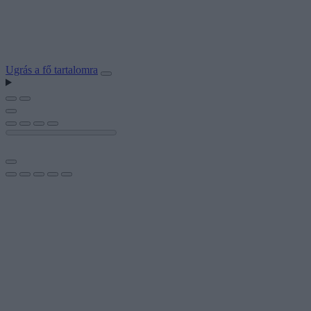
Ugrás a fő tartalomra