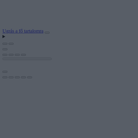
Ugrás a fő tartalomra