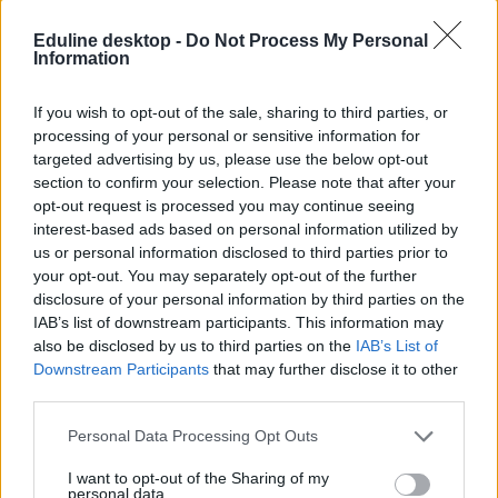
Eduline desktop -
Do Not Process My Personal
Information
If you wish to opt-out of the sale, sharing to third parties, or
processing of your personal or sensitive information for
targeted advertising by us, please use the below opt-out
section to confirm your selection. Please note that after your
opt-out request is processed you may continue seeing
interest-based ads based on personal information utilized by
us or personal information disclosed to third parties prior to
your opt-out. You may separately opt-out of the further
disclosure of your personal information by third parties on the
IAB’s list of downstream participants. This information may
also be disclosed by us to third parties on the
IAB’s List of
Downstream Participants
that may further disclose it to other
third parties.
Personal Data Processing Opt Outs
I want to opt-out of the Sharing of my
personal data.