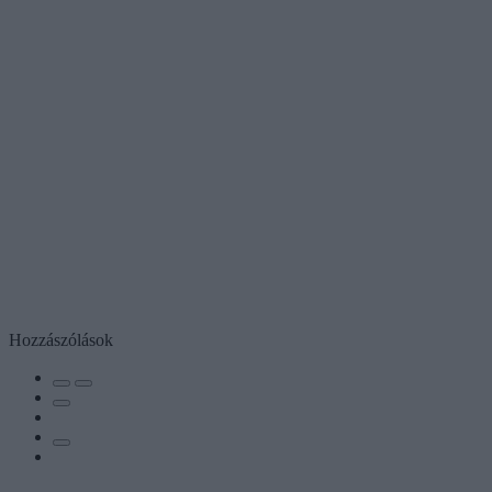
Hozzászólások