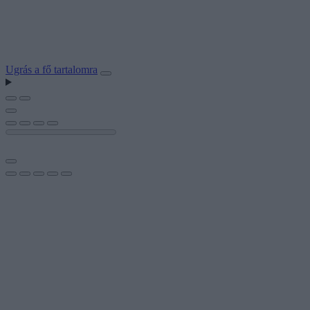
Ugrás a fő tartalomra