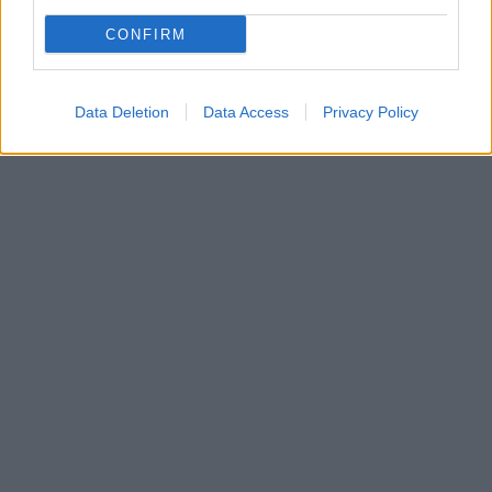
CONFIRM
Data Deletion
Data Access
Privacy Policy