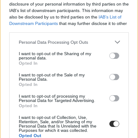
fesztiválok 2021
disclosure of your personal information by third parties on the
fesztivál 2021
IAB’s list of downstream participants. This information may
EFOTT 2021
also be disclosed by us to third parties on the
IAB’s List of
efott fellépők 2021
Downstream Participants
that may further disclose it to other
third parties.
Personal Data Processing Opt Outs
I want to opt-out of the Sharing of my
personal data.
Opted In
I want to opt-out of the Sale of my
Personal Data.
Opted In
I want to opt-out of processing my
Personal Data for Targeted Advertising.
Opted In
I want to opt-out of Collection, Use,
Retention, Sale, and/or Sharing of my
Personal Data that Is Unrelated with the
Purposes for which it was collected.
Opted Out