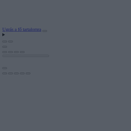
Ugrás a fő tartalomra