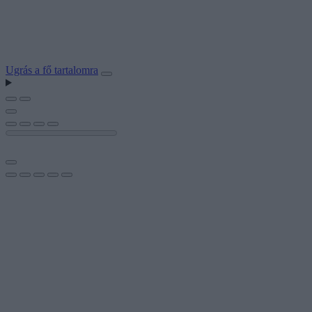
Ugrás a fő tartalomra