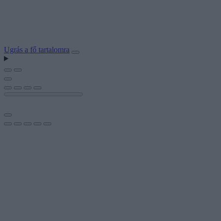
Ugrás a fő tartalomra