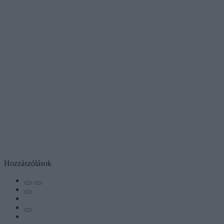
Hozzászólások