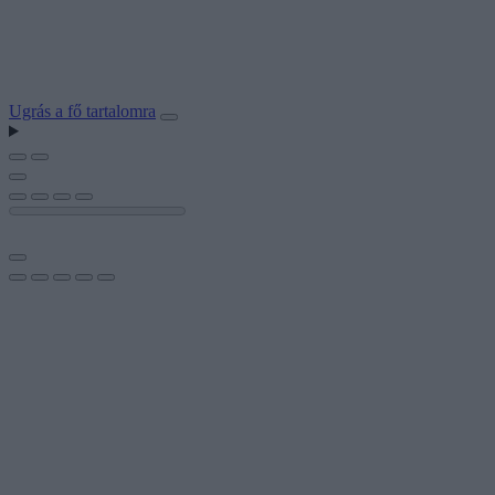
Ugrás a fő tartalomra