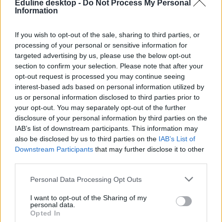
Eduline desktop -
Do Not Process My Personal
Information
If you wish to opt-out of the sale, sharing to third parties, or
processing of your personal or sensitive information for
targeted advertising by us, please use the below opt-out
section to confirm your selection. Please note that after your
opt-out request is processed you may continue seeing
interest-based ads based on personal information utilized by
us or personal information disclosed to third parties prior to
your opt-out. You may separately opt-out of the further
disclosure of your personal information by third parties on the
IAB’s list of downstream participants. This information may
also be disclosed by us to third parties on the
IAB’s List of
Downstream Participants
that may further disclose it to other
third parties.
Personal Data Processing Opt Outs
I want to opt-out of the Sharing of my
personal data.
Opted In