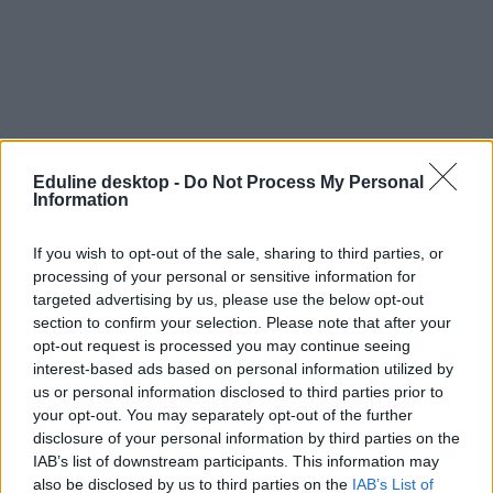
Eduline desktop -
Do Not Process My Personal
Information
If you wish to opt-out of the sale, sharing to third parties, or
processing of your personal or sensitive information for
targeted advertising by us, please use the below opt-out
section to confirm your selection. Please note that after your
opt-out request is processed you may continue seeing
interest-based ads based on personal information utilized by
us or personal information disclosed to third parties prior to
your opt-out. You may separately opt-out of the further
disclosure of your personal information by third parties on the
IAB’s list of downstream participants. This information may
also be disclosed by us to third parties on the
IAB’s List of