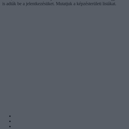
is adták be a jelentkezésüket. Mutatjuk a képzésterületi listákat.