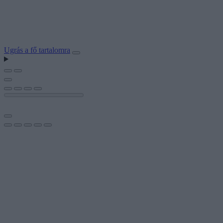
Ugrás a fő tartalomra