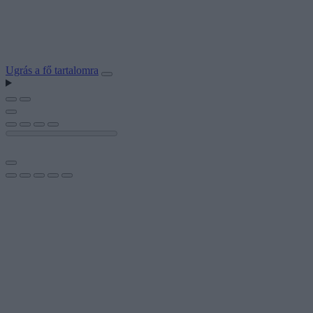
Ugrás a fő tartalomra