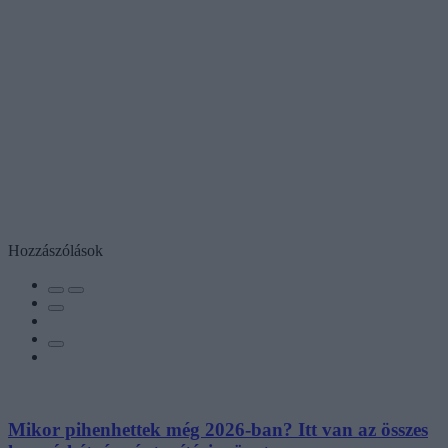
Hozzászólások
Mikor pihenhettek még 2026-ban? Itt van az összes