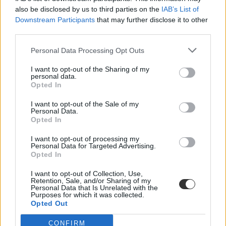
also be disclosed by us to third parties on the
IAB’s List of
Downstream Participants
that may further disclose it to other
third parties.
Personal Data Processing Opt Outs
I want to opt-out of the Sharing of my
personal data.
Opted In
I want to opt-out of the Sale of my
Personal Data.
Opted In
I want to opt-out of processing my
Personal Data for Targeted Advertising.
Opted In
I want to opt-out of Collection, Use,
Retention, Sale, and/or Sharing of my
Personal Data that Is Unrelated with the
Purposes for which it was collected.
Opted Out
CONFIRM