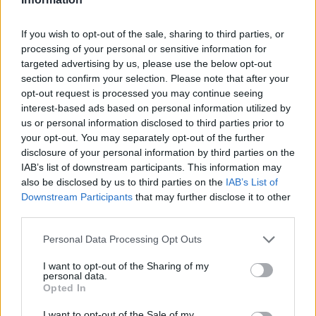
If you wish to opt-out of the sale, sharing to third parties, or
processing of your personal or sensitive information for
targeted advertising by us, please use the below opt-out
section to confirm your selection. Please note that after your
opt-out request is processed you may continue seeing
interest-based ads based on personal information utilized by
us or personal information disclosed to third parties prior to
your opt-out. You may separately opt-out of the further
disclosure of your personal information by third parties on the
IAB’s list of downstream participants. This information may
also be disclosed by us to third parties on the
IAB’s List of
Downstream Participants
that may further disclose it to other
third parties.
Personal Data Processing Opt Outs
I want to opt-out of the Sharing of my
personal data.
Opted In
líra
I want to opt-out of the Sale of my