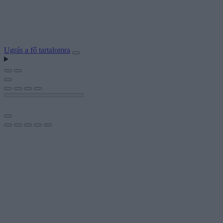
Ugrás a fő tartalomra