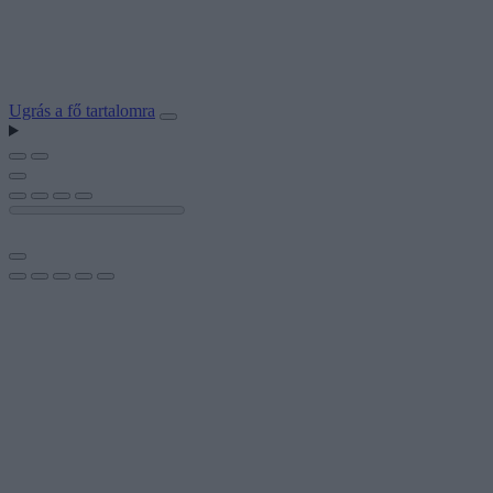
Ugrás a fő tartalomra