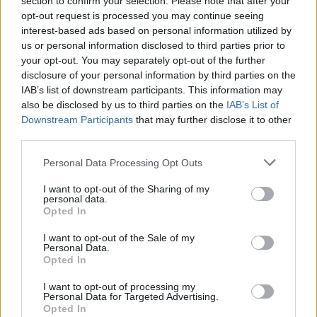
section to confirm your selection. Please note that after your
opt-out request is processed you may continue seeing
interest-based ads based on personal information utilized by
us or personal information disclosed to third parties prior to
your opt-out. You may separately opt-out of the further
disclosure of your personal information by third parties on the
IAB’s list of downstream participants. This information may
also be disclosed by us to third parties on the
IAB’s List of
Downstream Participants
that may further disclose it to other
third parties.
Personal Data Processing Opt Outs
I want to opt-out of the Sharing of my
personal data.
Opted In
I want to opt-out of the Sale of my
Personal Data.
Opted In
I want to opt-out of processing my
Kína
Personal Data for Targeted Advertising.
függőség
Opted In