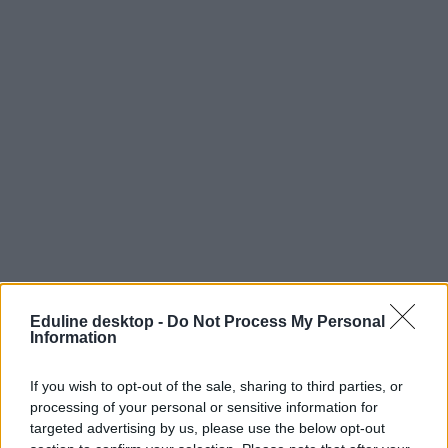
Eduline desktop -
Do Not Process My Personal
Information
If you wish to opt-out of the sale, sharing to third parties, or
processing of your personal or sensitive information for
targeted advertising by us, please use the below opt-out