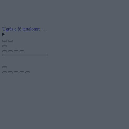
Ugrás a fő tartalomra