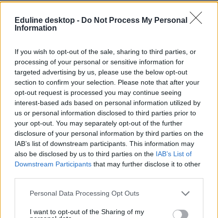
Eduline desktop -
Do Not Process My Personal
Information
If you wish to opt-out of the sale, sharing to third parties, or
processing of your personal or sensitive information for
targeted advertising by us, please use the below opt-out
section to confirm your selection. Please note that after your
opt-out request is processed you may continue seeing
interest-based ads based on personal information utilized by
us or personal information disclosed to third parties prior to
your opt-out. You may separately opt-out of the further
disclosure of your personal information by third parties on the
IAB’s list of downstream participants. This information may
also be disclosed by us to third parties on the
IAB’s List of
Downstream Participants
that may further disclose it to other
third parties.
Personal Data Processing Opt Outs
I want to opt-out of the Sharing of my