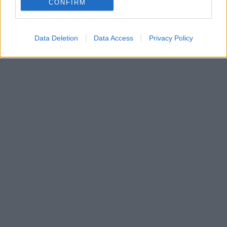
CONFIRM
Data Deletion
Data Access
Privacy Policy