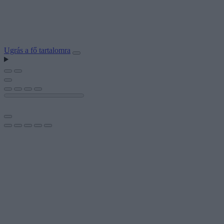
Ugrás a fő tartalomra