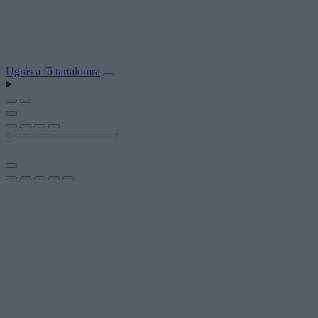
Ugrás a fő tartalomra