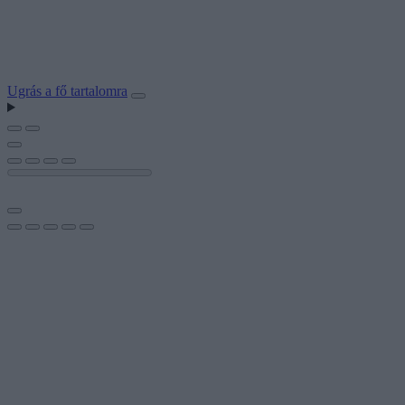
Ugrás a fő tartalomra