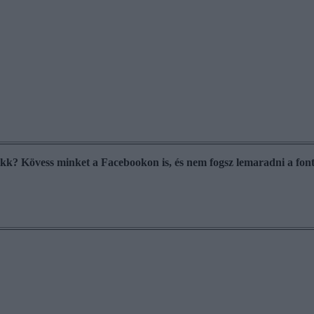
cikk? Kövess minket a Facebookon is, és nem fogsz lemaradni a font