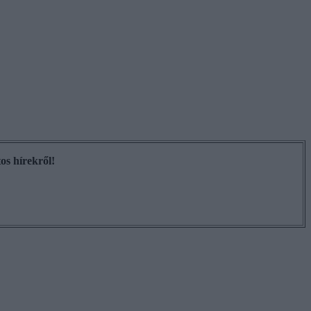
os hírekről!