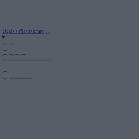
Ugrás a fő tartalomra