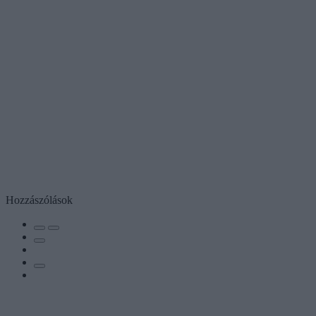
Hozzászólások