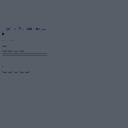
Ugrás a fő tartalomra