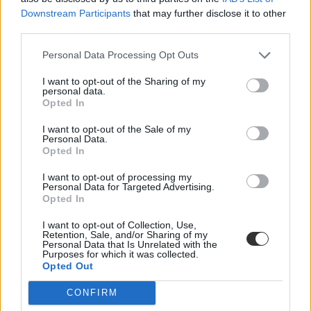
Downstream Participants
that may further disclose it to other
third parties.
Personal Data Processing Opt Outs
I want to opt-out of the Sharing of my
personal data.
Opted In
I want to opt-out of the Sale of my
Personal Data.
Opted In
I want to opt-out of processing my
Personal Data for Targeted Advertising.
Opted In
I want to opt-out of Collection, Use,
Retention, Sale, and/or Sharing of my
Personal Data that Is Unrelated with the
Purposes for which it was collected.
Opted Out
CONFIRM